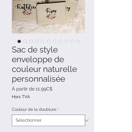
Sac de style
enveloppe de
couleur naturelle
personnalisée
Prix
À partir de
11,99C$
promotionnel
Hors TVA
Couleur de la doublure
*