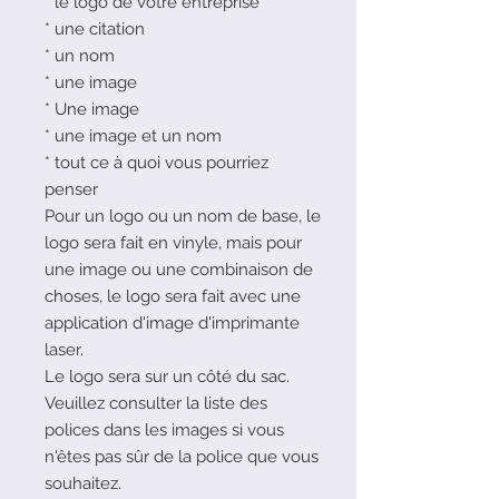
* le logo de votre entreprise
* une citation
* un nom
* une image
* Une image
* une image et un nom
* tout ce à quoi vous pourriez
penser
Pour un logo ou un nom de base, le
logo sera fait en vinyle, mais pour
une image ou une combinaison de
choses, le logo sera fait avec une
application d'image d'imprimante
laser.
Le logo sera sur un côté du sac.
Veuillez consulter la liste des
polices dans les images si vous
n'êtes pas sûr de la police que vous
souhaitez.